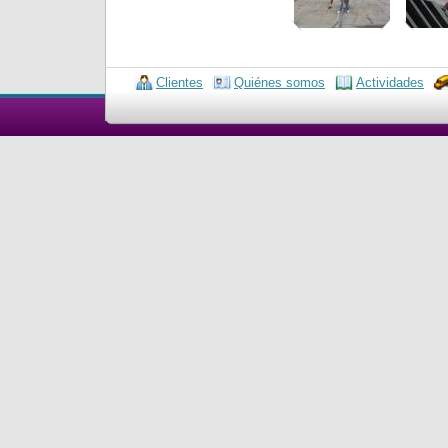
Clientes
Quiénes somos
Actividades