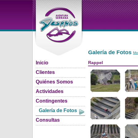
Galería de Fotos
Mou
Inicio
Rappel
Clientes
Quiénes Somos
Actividades
Contingentes
Galería de Fotos
Consultas